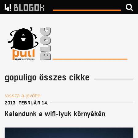
gopuligo összes cikke
Vissza a jövőbe
2013. FEBRUÁR 14.
Kalandunk a wifi-lyuk környékén