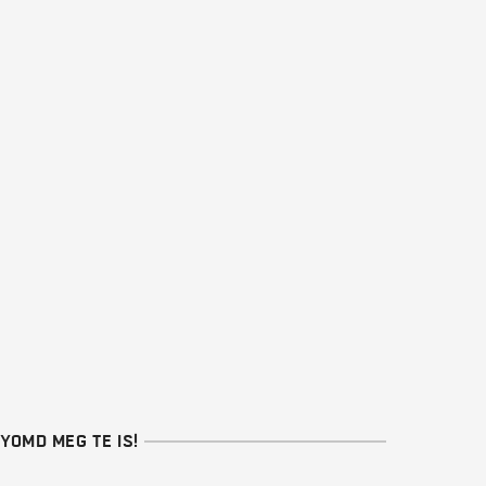
YOMD MEG TE IS!