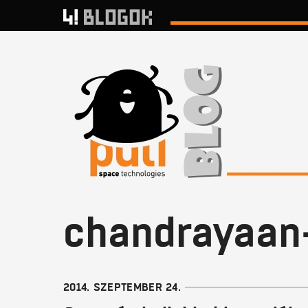
chandrayaan
2014. SZEPTEMBER 24.