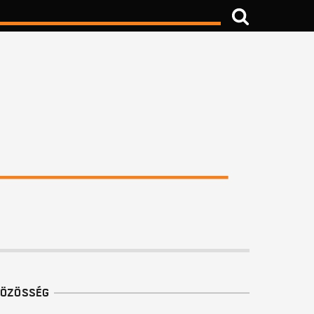
ÖZÖSSÉG