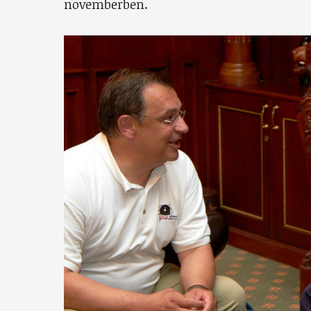
novemberben.