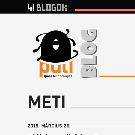
METI
2016. MÁRCIUS 20.