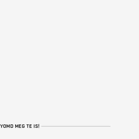
YOMD MEG TE IS!