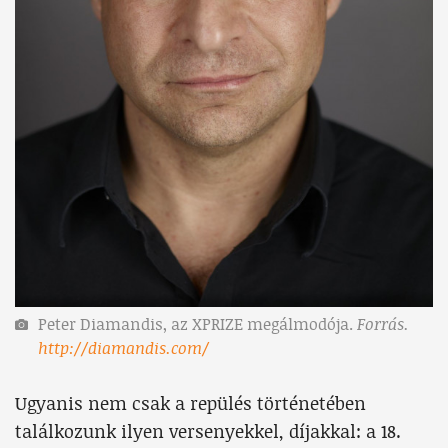
Peter Diamandis, az XPRIZE megálmodója.
Forrás.
http://diamandis.com/
Ugyanis nem csak a repülés történetében
találkozunk ilyen versenyekkel, díjakkal: a 18.