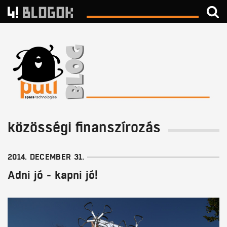
közösségi finanszírozás
2014. DECEMBER 31.
Adni jó - kapni jó!