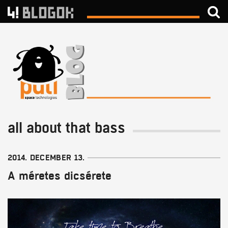
all about that bass
2014. DECEMBER 13.
A méretes dicsérete