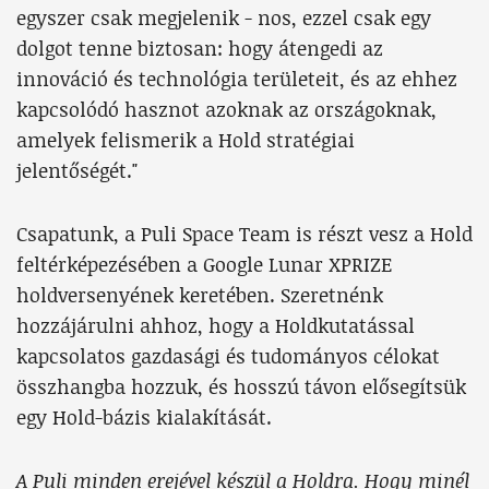
egyszer csak megjelenik - nos, ezzel csak egy
dolgot tenne biztosan: hogy átengedi az
innováció és technológia területeit, és az ehhez
kapcsolódó hasznot azoknak az országoknak,
amelyek felismerik a Hold stratégiai
jelentőségét."
Csapatunk, a Puli Space Team is részt vesz a Hold
feltérképezésében a Google Lunar XPRIZE
holdversenyének keretében. Szeretnénk
hozzájárulni ahhoz, hogy a Holdkutatással
kapcsolatos gazdasági és tudományos célokat
összhangba hozzuk, és hosszú távon elősegítsük
egy Hold-bázis kialakítását.
A Puli minden erejével készül a Holdra. Hogy minél