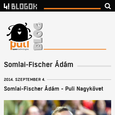
Somlai-Fischer Ádám
2014. SZEPTEMBER 4.
Somlai-Fischer Ádám - Puli Nagykövet