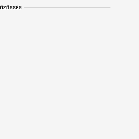
ÖZÖSSÉG